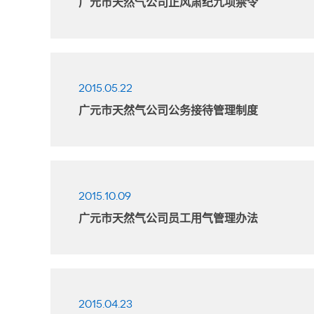
广元市天然气公司正风肃纪九项禁令
2015.05.22
广元市天然气公司公务接待管理制度
2015.10.09
广元市天然气公司员工用气管理办法
2015.04.23