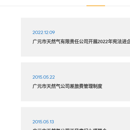
2022.12.09
广元市天然气有限责任公司开展2022年宪法进
2015.05.22
广元市天然气公司差旅费管理制度
2015.05.13