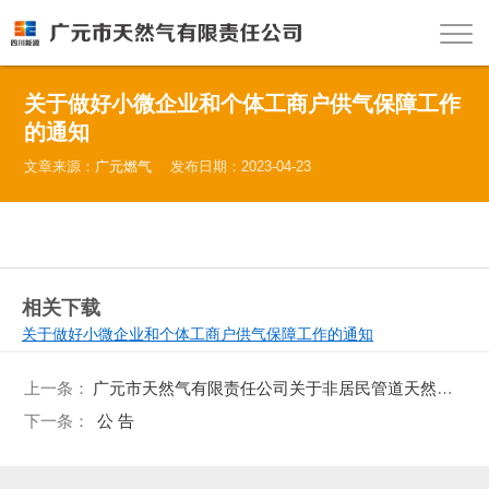
关于做好小微企业和个体工商户供气保障工作
的通知
文章来源：
广元燃气
发布日期：2023-04-23
相关下载
关于做好小微企业和个体工商户供气保障工作的通知
上一条：
广元市天然气有限责任公司关于非居民管道天然气采暖季销售价格的通知
下一条：
公 告