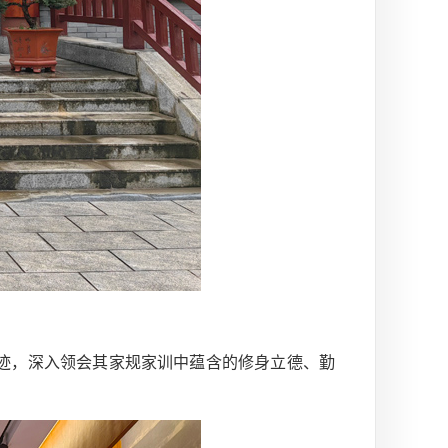
迹，深入领会其家规家训中蕴含的修身立德、勤