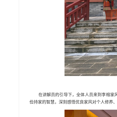
在讲解员的引导下，全体人员来到李榕家风馆
俭持家的智慧，深刻感悟优良家风对个人修养