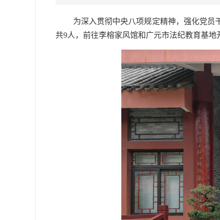
为深入贯彻中央八项规定精神，强化党员干
共9人，前往李榕家风馆和广元市法纪教育基地