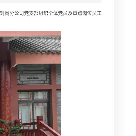
午，剑阁分公司党支部组织全体党员及重点岗位员工