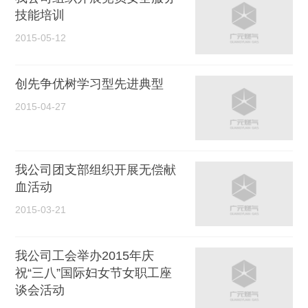
技能培训
2015-05-12
创先争优树学习型先进典型
2015-04-27
我公司团支部组织开展无偿献
血活动
2015-03-21
我公司工会举办2015年庆
祝“三八”国际妇女节女职工座
谈会活动