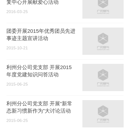
复中心开展献爱心活动
2016-03-25
团委开展2015年优秀团员先进
事迹主题宣讲活动
2015-10-21
利州分公司党支部 开展2015
年度党建知识问答活动
2015-06-25
利州分公司党支部 开展“新常
态新习惯新作为”大讨论活动
2015-06-25