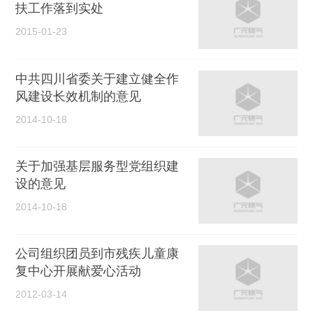
扶工作落到实处
2015-01-23
中共四川省委关于建立健全作
风建设长效机制的意见
2014-10-18
关于加强基层服务型党组织建
设的意见
2014-10-18
公司组织团员到市残疾儿童康
复中心开展献爱心活动
2012-03-14